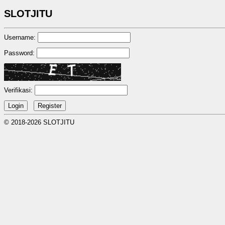
SLOTJITU
Username:
Password:
Verifikasi:
© 2018-2026 SLOTJITU