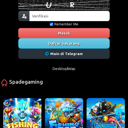
Remember Me
Masuk
Daftar Sekarang
Main di Telegram
Desktop
Wap
Spadegaming