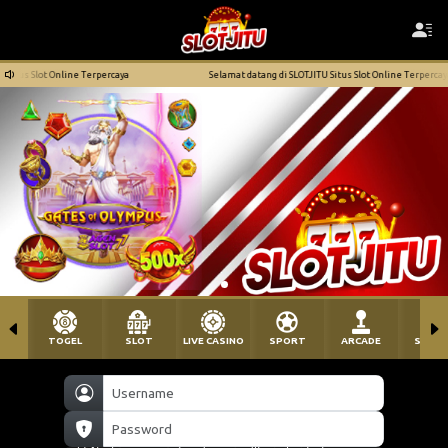
us Slot Online Terpercaya
Selamat datang di SLOTJITU Situs Slot Online Terpercaya
TOGEL
SLOT
LIVE CASINO
SPORT
ARCADE
SABU