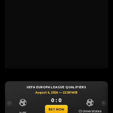
LEAGUE QUALIFIERS
UEFA EUROPA LEAG
 2026 — 22:00 WIB
August 6, 2026 —
0 : 0
0 : 
Previous
Next
ET NOW
BET N
CS Universitatea
Maccabi Tel Aviv (n)