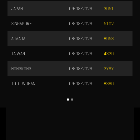
JAPAN
09-08-2026
3051
SINGAPORE
08-08-2026
5102
ALMADA
08-08-2026
8953
TAIWAN
08-08-2026
4329
HONGKONG
08-08-2026
2797
TOTO WUHAN
09-08-2026
8360