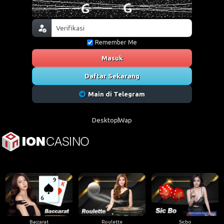
Remember Me
Masuk
Daftar Sekarang
Main di Telegram
Desktop
Wap
Baccarat
Roulette
Sicbo