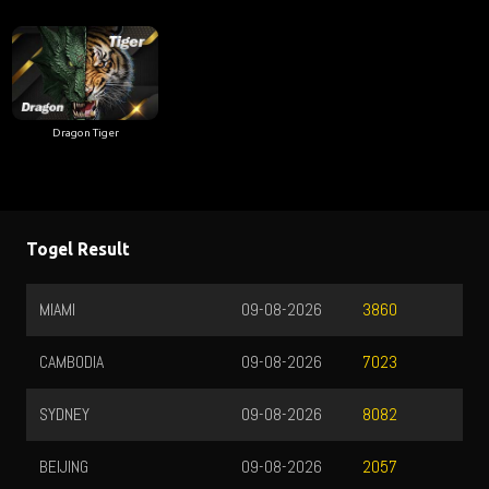
Dragon Tiger
Togel Result
MIAMI
09-08-2026
3860
CAMBODIA
09-08-2026
7023
SYDNEY
09-08-2026
8082
BEIJING
09-08-2026
2057