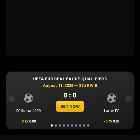
UEFA EUROPA LEAGUE QUALIFIERS
August 11, 2026 — 22:59 WIB
0 : 0
Previous
Next
BET NOW
ia 1999
Larne FC
Sevilla
0.89
-0.75
0.93
0.25
0.95