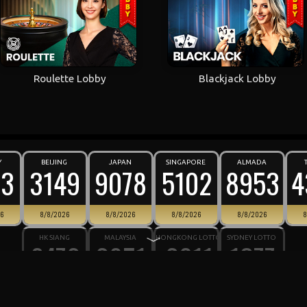
Roulette Lobby
Blackjack Lobby
Y
BEIJING
JAPAN
SINGAPORE
ALMADA
13
3149
9078
5102
8953
4
26
8/8/2026
8/8/2026
8/8/2026
8/8/2026
8
HK SIANG
MALAYSIA
HONGKONG LOTTO
SYDNEY LOTTO
2476
6851
6011
1377
8/8/2026
8/8/2026
7/8/2026
8/8/2026