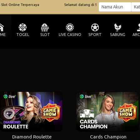
 Online Terpercaya
Selamat datang di SLOTJITU Situs Slot Online Terp
ME
TOGEL
SLOT
LIVE CASINO
SPORT
SABUNG
ARC
Diamond Roulette
Cards Champion