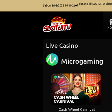
Selamat datang di SLOTJITU Situs Slot
Sabtu 8/08/2026 16:10:27
HO
Live Casino
Microgaming
Cash Wheel Carnival