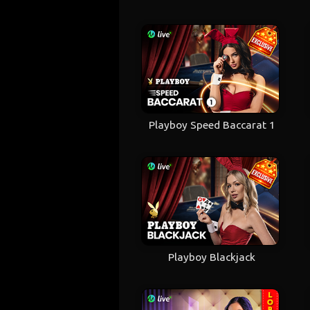
Playboy Speed Baccarat 1
Playboy Blackjack