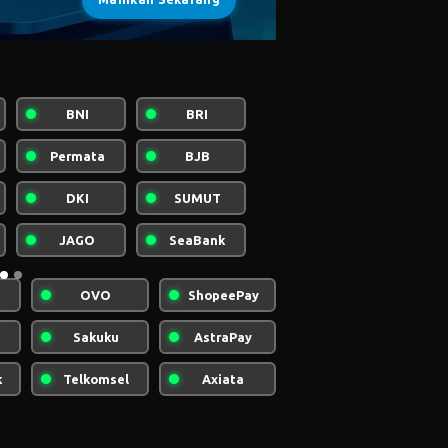
BS
NOBU
Superbank
OVO
ShopeePay
Sakuku
AstraPay
k
Telkomsel
Axiata