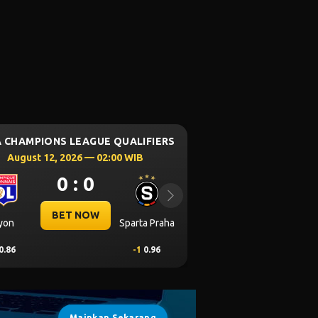
A CHAMPIONS LEAGUE QUALIFIERS
August 11, 2026 — 22:59 WIB
0 : 0
Next
BET NOW
Union Saint-
 Glimt
Gilloise
5
0.81
-0.75
-0.99
Mainkan Sekarang