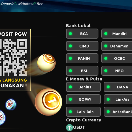
Deposit
Withdraw
Bet
Bank Lokal
Mandiri
BNI
BRI
D
Danamon
Permata
BJB
OCBC
DKI
SUMUT
NEO
JAGO
SeaBank
E Money & Pulsa
Jenius
DANA
GOPAY
LinkAja
Lain-lain
AntarBan
Crypto Currency
USDT