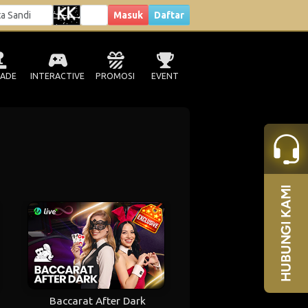
ercaya
Masuk
Daftar
ADE
INTERACTIVE
PROMOSI
EVENT
Baccarat After Dark