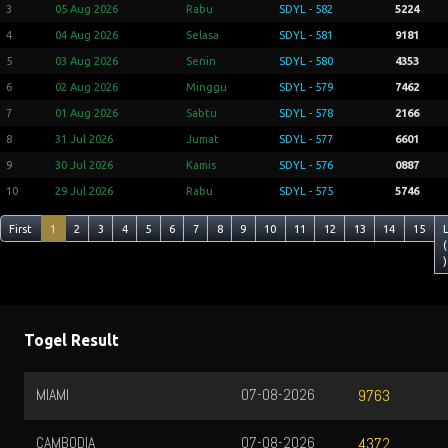
3
05 Aug 2026
Rabu
SDYL - 582
5224
4
04 Aug 2026
Selasa
SDYL - 581
9181
5
03 Aug 2026
Senin
SDYL - 580
4353
6
02 Aug 2026
Minggu
SDYL - 579
7462
7
01 Aug 2026
Sabtu
SDYL - 578
2166
8
31 Jul 2026
Jumat
SDYL - 577
6601
9
30 Jul 2026
Kamis
SDYL - 576
0887
10
29 Jul 2026
Rabu
SDYL - 575
5746
First
1
2
3
4
5
6
7
8
9
10
11
12
13
14
15
(
)
Togel Result
MIAMI
07-08-2026
9763
CAMBODIA
07-08-2026
4372