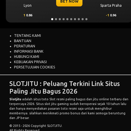
BET NOW
Sparta Praha
SK Sturm Graz
-1
0.96
-0.5
0.95
TENTANG KAMI
BANTUAN
PERATURAN
INFORMASI BANK
HUBUNGI KAMI
KEBIJAKAN PRIVASI
PERSETUJUAN COOKIES
SLOTJITU : Peluang Terkini Link Situs
Paling Jitu Bagus 2026
Slotjitu
adalah situs toto Slot resmi paling bagus dan jitu online terbaru dan
terpercaya 2026. Situs slot jitu gaming sudah beroperasi sejak 10 tahun lalu
dan hanya menyediakan pasaran toto resmi saja untuk menghibur
membernya. silahkan menikmati promo bonus dari kami semoga beruntung
dan JP besar.
© 2015 - 2026 Copyright SLOTJITU.
All Rights Reserved.