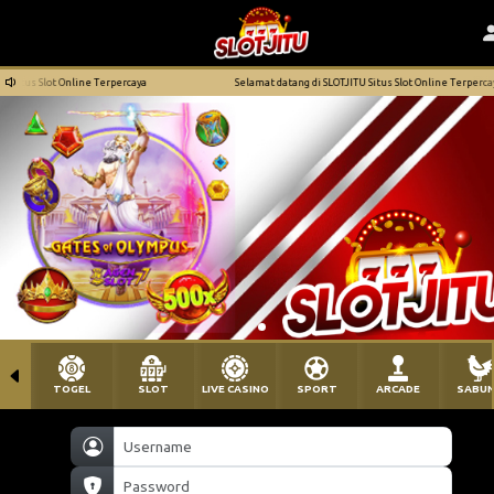
tus Slot Online Terpercaya
Selamat datang di SLOTJITU Situs Slot Online Terpercaya
TOGEL
SLOT
LIVE CASINO
SPORT
ARCADE
SABU