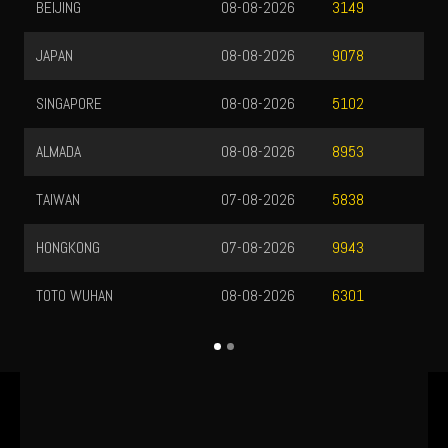
BEIJING
08-08-2026
3149
JAPAN
08-08-2026
9078
SINGAPORE
08-08-2026
5102
ALMADA
08-08-2026
8953
TAIWAN
07-08-2026
5838
HONGKONG
07-08-2026
9943
TOTO WUHAN
08-08-2026
6301