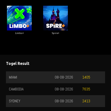
Limbo+
Spire+
Togel Result
MIAMI
08-08-2026
1405
CAMBODIA
08-08-2026
7635
SYDNEY
08-08-2026
2413